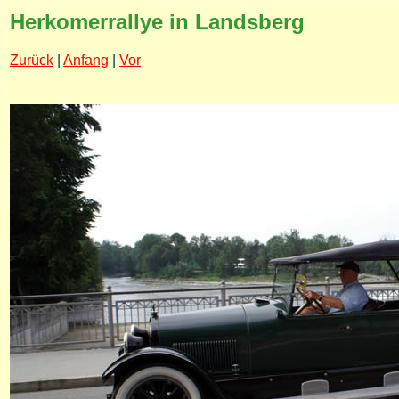
Herkomerrallye in Landsberg
Zurück
|
Anfang
|
Vor